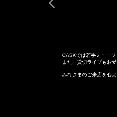
CASKでは若手ミュー
また、貸切ライブもお受
みなさまのご来店を心よ