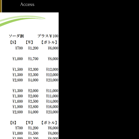
Access