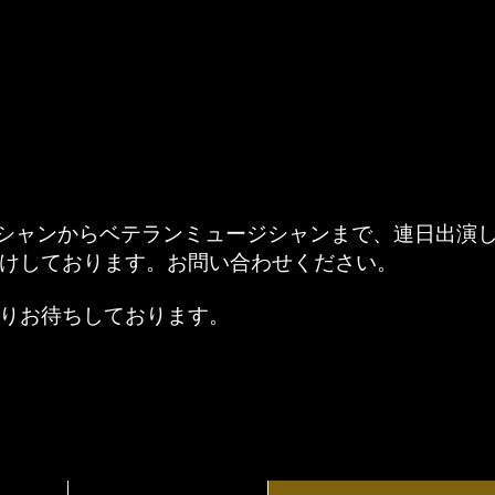
ジシャンからベテランミュージシャンまで、連日出演
けしております。お問い合わせください。
りお待ちしております。